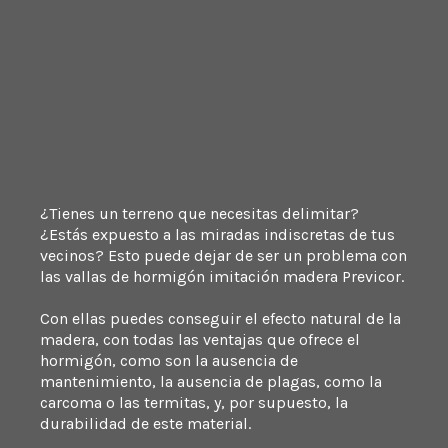
¿Tienes un terreno que necesitas delimitar?
¿Estás expuesto a las miradas indiscretas de tus
vecinos? Esto puede dejar de ser un problema con
las vallas de hormigón imitación madera Previcor.
Con ellas puedes conseguir el efecto natural de la
madera, con todas las ventajas que ofrece el
hormigón, como son la ausencia de
mantenimiento, la ausencia de plagas, como la
carcoma o las termitas, y, por supuesto, la
durabilidad de este material.