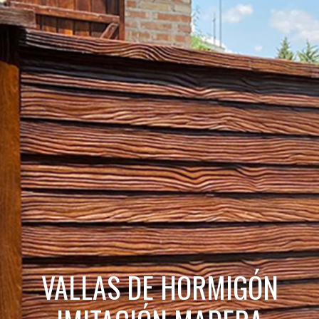
VALLAS DE HORMIGÓN