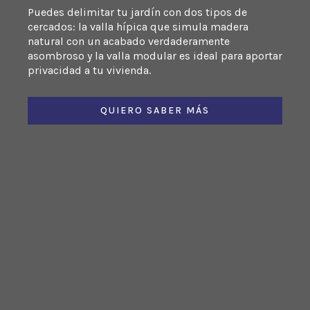
Puedes delimitar tu jardín con dos tipos de
cercados: la valla hípica que simula madera
natural con un acabado verdaderamente
asombroso y la valla modular es ideal para aportar
privacidad a tu vivienda.
QUIERO SABER MÁS