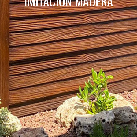
IMITACIÓN MADERA