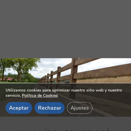
Utilizamos cookies para optimizar nuestro sitio web y nuestro
servicio.
Política de Cookies
Aceptar
Rechazar
Ajustes